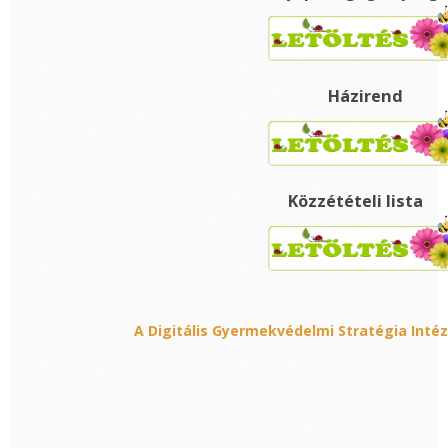
Házirend
Közzétételi lista
A Digitális Gyermekvédelmi Stratégia Inté