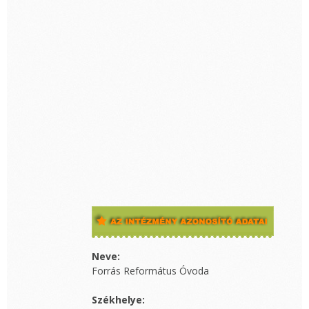
Neve:
Forrás Református Óvoda
Székhelye: